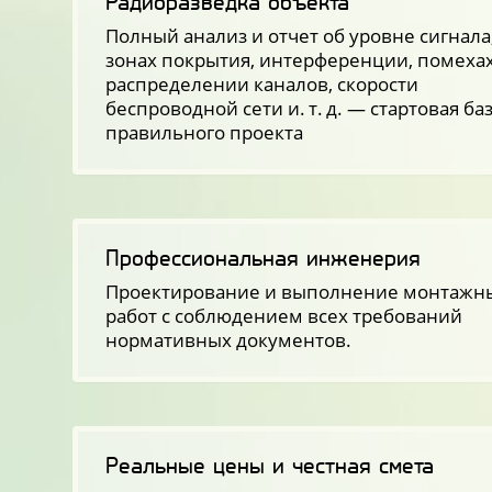
Радиоразведка объекта
Полный анализ и отчет об уровне сигнала
зонах покрытия, интерференции, помехах
распределении каналов, скорости
беспроводной сети
и. т. д.
— стартовая баз
правильного проекта
Профессиональная инженерия
Проектирование и выполнение монтажн
работ с соблюдением всех требований
нормативных документов.
Реальные цены и честная смета