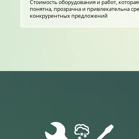
Стоимость оборудования и работ, которая
понятна, прозрачна и привлекательна ср
конкрурентных предложений