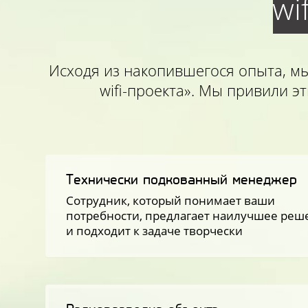
wi
Исходя из накопившегося опыта, мы
wifi-проекта». Мы привили 
Технически подкованный менеджер
Сотрудник, который понимает ваши
потребности, предлагает наилучшее реш
и подходит к задаче творчески