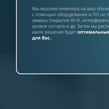
Мы вышлем инженера на ваш объек
с помощью оборудования и ПО он 
замеры покрытия Wi-Fi, интерферен
уровня сигнала и др. Затем мы расс
какое решение будет
оптимальны
для Вас.
.