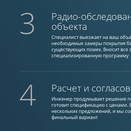
3
Радио-обследова
объекта
Специалист выезжает на ваш объе
необходимые замеры покрытия бе
существующих помех. Вносит все 
специализированную программу
4
Расчет и согласо
Инженер продумывает решение п
готовит спецификацию с ценами. 
нескольких предложений, и мы со
финальный вариант