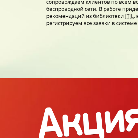
сопровождаем клиентов по всем в
беспроводной сети. В работе при
рекомендаций из библиотеки
ITIL
,
регистрируем все заявки в систем
Акци