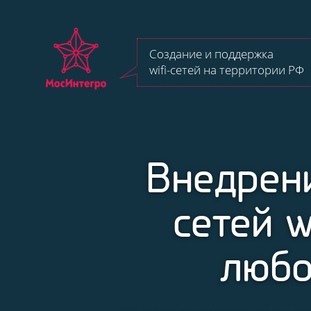
Создание и поддержка
wifi-сетей на территории РФ
Внедрен
сетей w
любо