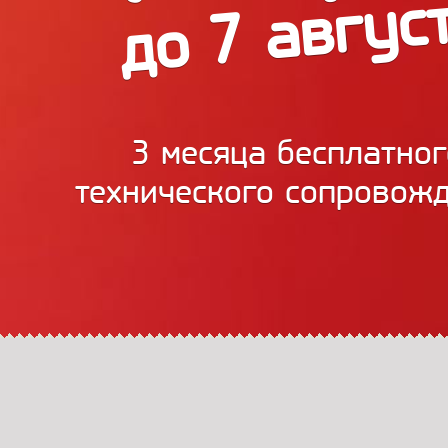
до 7 авгус
3 месяца бесплатног
технического сопровож