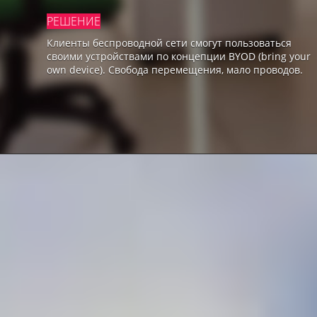
РЕШЕНИЕ
Клиенты беспроводной сети смогут пользоваться
своими устройствами по концепции BYOD (bring your
own device). Свобода перемещения, мало проводов.