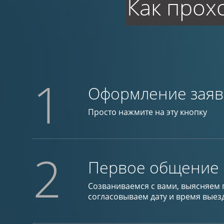
Как прох
1
Оформление заяв
Просто нажмите на эту кнопку
2
Первое общение
Созваниваемся с вами, выясняем 
согласовываем дату и время выез