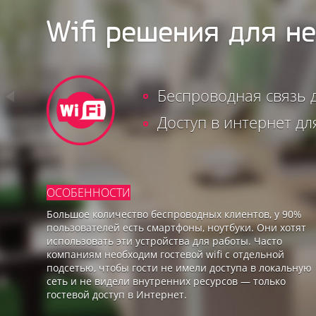
Wifi решения для н
Беспроводная связь 
Доступ в интернет дл
ОСОБЕННОСТИ
Большое количество беспроводных клиентов, у 90%
пользователей есть смартфоны, ноутбуки. Они хотят
использовать эти устройства для работы. Часто
компаниям необходим гостевой wifi с отдельной
подсетью, чтобы гости не имели доступа в локальную
сеть и не видели внутренних ресурсов — только
гостевой доступ в Интернет.