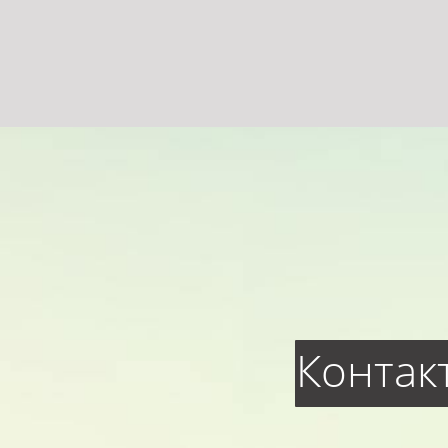
Контак