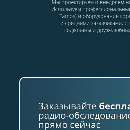
Мы проектируем и внедряем но
Используем профессиональные 
Tamos) и оборудование кор
и средними заказчиками, с
подкованы и дружелюбны, 
Заказывайте
беспл
радио-обследовани
прямо сейчас