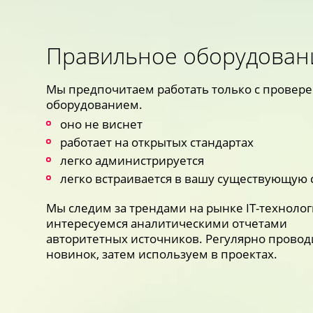
Правильное оборудован
Мы предпочитаем работать только с провер
оборудованием.
оно не виснет
работает на открытых стандартах
легко администрируется
легко встраивается в вашу существующую 
Мы следим за трендами на рынке
IT-техноло
интересуемся аналитическими отчетами
авторитетных источников. Регулярно провод
новинок, затем используем в проектах.