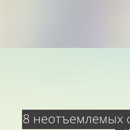
8 неотъемлемых 